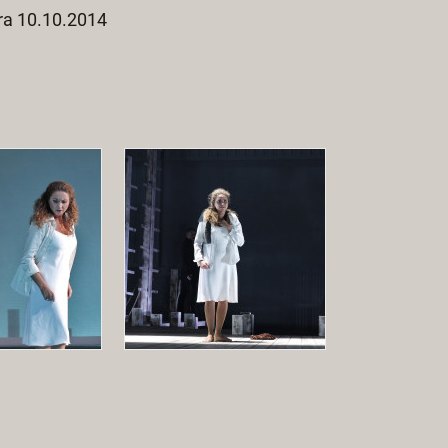
éra 10.10.2014