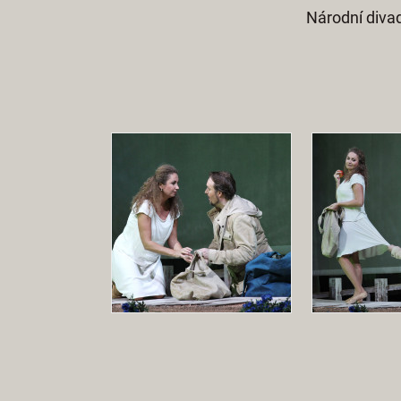
Národní divad