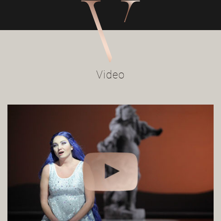
Video